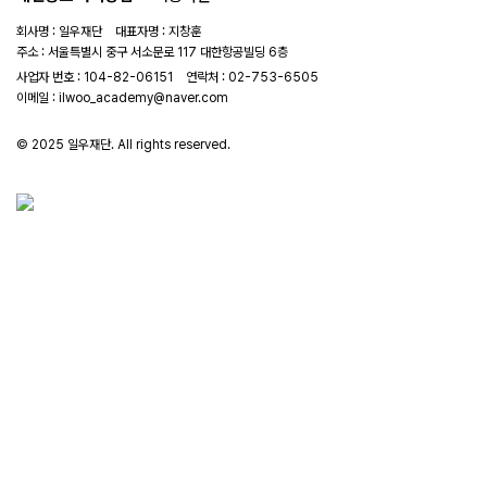
회사명 : 일우재단 대표자명 : 지창훈
주소 : 서울특별시 중구 서소문로 117 대한항공빌딩 6층
사업자 번호 : 104-82-06151
연락처 :
02-753-6505
이메일 :
ilwoo_academy@naver.com
© 2025 일우재단. All rights reserved.