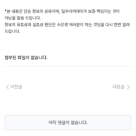
*본 내용은 단순 정보의 공유이며, 일우아카데미가 보증·책임지는 것이
아님을 말씀 드립니다.
정보의 유효성과 실효성 판단은 수강생 여러분이 하는 것임을 다시 한번 알려
드립니다.
첨부된 파일이 없습니다.
이전글
다음글
아직 댓글이 없습니다.