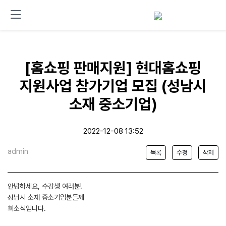
[홈쇼핑 판매지원] 현대홈쇼핑
지원사업 참가기업 모집 (성남시
소재 중소기업)
2022-12-08 13:52
admin
목록
수정
삭제
안녕하세요, 수강생 여러분!
성남시 소재 중소기업분들께
희소식입니다.