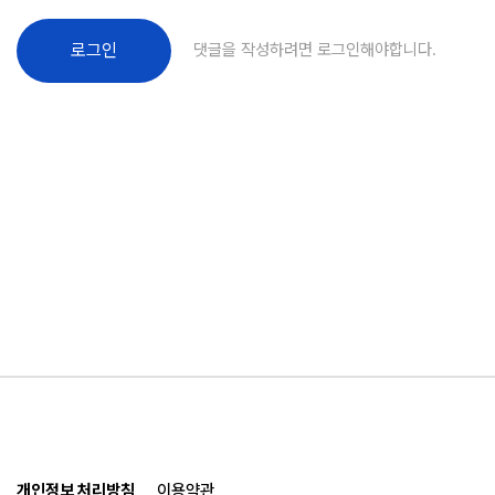
댓글을 작성하려면 로그인해야합니다.
로그인
개인정보 처리방침
이용약관