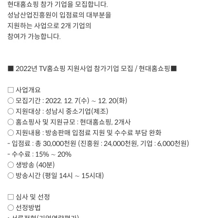
현대홈쇼핑 참가 기업을 모집합니다.
성남산업진흥원이 입점료의 대부분을
지원하는 사업으로 2개 기업의
참여가 가능합니다.
■ 2022년 TV홈쇼핑 지원사업 참가기업 모집 / 현대홈쇼핑■
□ 사업개요
○ 모집기간 : 2022. 12. 7(수) ∼ 12. 20(화)
○ 지원대상 : 성남시 중소기업(제조)
○ 홈쇼핑사 및 지원규모 : 현대홈쇼핑, 2개사
○ 지원내용 : 방송판매 입점료 지원 및 수수료 부담 완화
- 입점료 : 총 30,000천원 (진흥원 : 24,000천원, 기업 : 6,000천원)
- 수수료 : 15% ∼ 20%
○ 생방송 (40분)
○ 방송시간 (평일 14시 ∼ 15시대)
□ 심사 및 선정
○ 선정방법