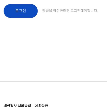
로그인
댓글을 작성하려면 로그인해야합니다.
개인정보 처리방침
이용약관