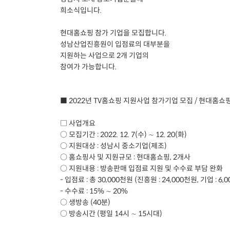
희소식입니다.
현대홈쇼핑 참가 기업을 모집합니다.
성남산업진흥원이 입점료의 대부분을
지원하는 사업으로 2개 기업의
참여가 가능합니다.
■ 2022년 TV홈쇼핑 지원사업 참가기업 모집 / 현대홈쇼
□ 사업개요
○ 모집기간 : 2022. 12. 7(수) ∼ 12. 20(화)
○ 지원대상 : 성남시 중소기업(제조)
○ 홈쇼핑사 및 지원규모 : 현대홈쇼핑, 2개사
○ 지원내용 : 방송판매 입점료 지원 및 수수료 부담 완화
- 입점료 : 총 30,000천원 (진흥원 : 24,000천원, 기업 : 6,
- 수수료 : 15% ∼ 20%
○ 생방송 (40분)
○ 방송시간 (평일 14시 ∼ 15시대)