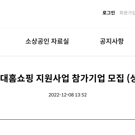
로그인
회원가
소상공인 자료실
공지사항
현대홈쇼핑 지원사업 참가기업 모집 (
2022-12-08 13:52