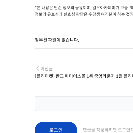
*본 내용은 단순 정보의 공유이며, 일우아카데미가 보증·
정보의 유효성과 실효성 판단은 수강생 여러분이 하는 것임
첨부된 파일이 없습니다.
이전글
[플리마켓] 판교 파미어스몰 1층 중앙라운지 1월 플리
로그인
댓글을 작성하려면 로그인