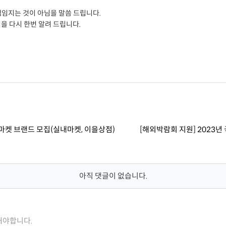
책임지는 것이 아님을 말씀 드립니다.
을 다시 한번 알려 드립니다.
마켓 브랜드 모집(실내마켓, 이을상점)
[해외박람회 지원] 2023
아직 댓글이 없습니다.
해야합니다.