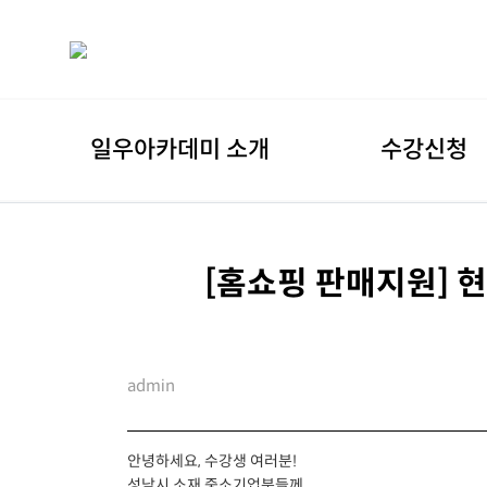
일우아카데미 소개
수강신청
[홈쇼핑 판매지원] 
admin
안녕하세요, 수강생 여러분!
성남시 소재 중소기업분들께