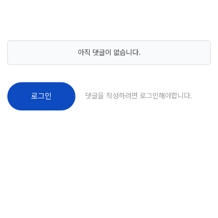
아직 댓글이 없습니다.
댓글을 작성하려면 로그인해야합니다.
로그인