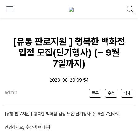
[유통 판로지원 ] 행복한 백화점
입점 모집(단기행사) (~ 9월
7일까지)
2023-08-29 09:54
admin
목록
수정
삭제
[유통 판로지원 ] 행복한 백화점 입점 모집(단기행사) (~ 9월 7일까지)
안녕하세요, 수강생 여러분!