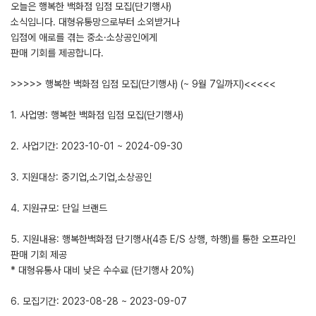
오늘은 행복한 백화점 입점 모집(단기행사)
소식입니다. 대형유통망으로부터 소외받거나
입점에 애로를 겪는 중소·소상공인에게
판매 기회를 제공합니다.
>>>>> 행복한 백화점 입점 모집(단기행사) (~ 9월 7일까지)<<<<<
1. 사업명: 행복한 백화점 입점 모집(단기행사)
2. 사업기간: 2023-10-01 ~ 2024-09-30
3. 지원대상: 중기업,소기업,소상공인
4. 지원규모: 단일 브랜드
5. 지원내용: 행복한백화점 단기행사(4층 E/S 상행, 하행)를 통한 오프라인
판매 기회 제공
* 대형유통사 대비 낮은 수수료 (단기행사 20%)
6. 모집기간: 2023-08-28 ~ 2023-09-07