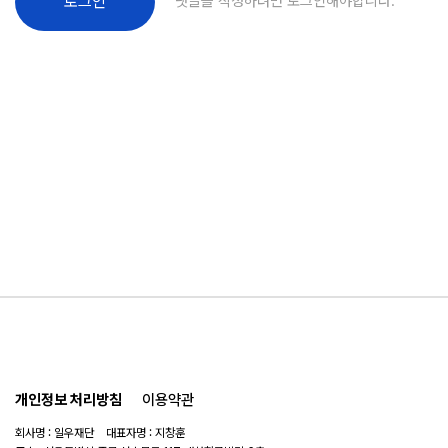
댓글을 작성하려면 로그인해야합니다.
로그인
개인정보 처리방침
이용약관
회사명 : 일우재단 대표자명 : 지창훈