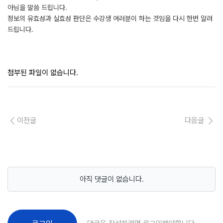
아님을 말씀 드립니다.
정보의 유효성과 실효성 판단은 수강생 여러분이 하는 것임을 다시 한번 알려
드립니다.
첨부된 파일이 없습니다.
이전글
다음글
아직 댓글이 없습니다.