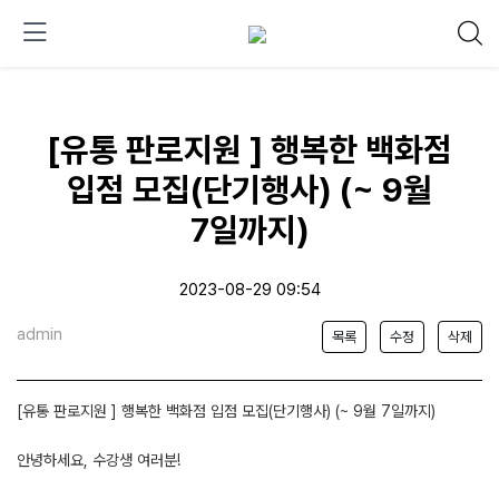
[유통 판로지원 ] 행복한 백화점
입점 모집(단기행사) (~ 9월
7일까지)
2023-08-29 09:54
admin
목록
수정
삭제
[유통 판로지원 ] 행복한 백화점 입점 모집(단기행사) (~ 9월 7일까지)
안녕하세요, 수강생 여러분!