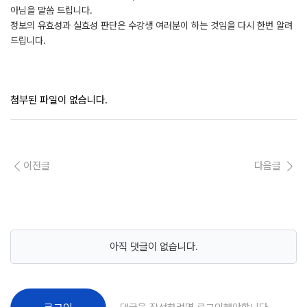
아님을 말씀 드립니다.
정보의 유효성과 실효성 판단은 수강생 여러분이 하는 것임을 다시 한번 알려
드립니다.
첨부된 파일이 없습니다.
이전글
다음글
아직 댓글이 없습니다.