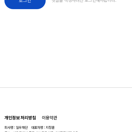
댓글을 작성하려면 로그인해야합니다.
로그인
개인정보 처리방침
이용약관
회사명 : 일우재단 대표자명 : 지창훈