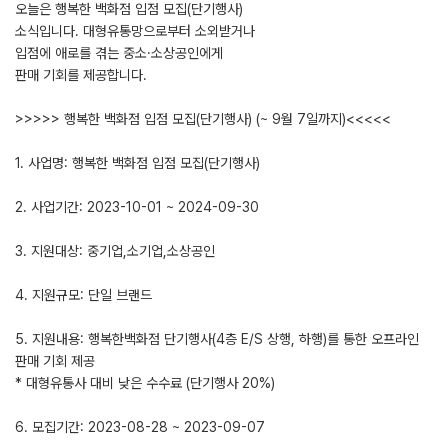
오늘은 행복한 백화점 입점 모집(단기행사)
소식입니다. 대형유통망으로부터 소외받거나
입점에 애로를 겪는 중소·소상공인에게
판매 기회를 제공합니다.
>>>>> 행복한 백화점 입점 모집(단기행사) (~ 9월 7일까지)<<<<<
1. 사업명: 행복한 백화점 입점 모집(단기행사)
2. 사업기간: 2023-10-01 ~ 2024-09-30
3. 지원대상: 중기업,소기업,소상공인
4. 지원규모: 단일 브랜드
5. 지원내용: 행복한백화점 단기행사(4층 E/S 상행, 하행)를 통한 오프라인
판매 기회 제공
* 대형유통사 대비 낮은 수수료 (단기행사 20%)
6. 모집기간: 2023-08-28 ~ 2023-09-07