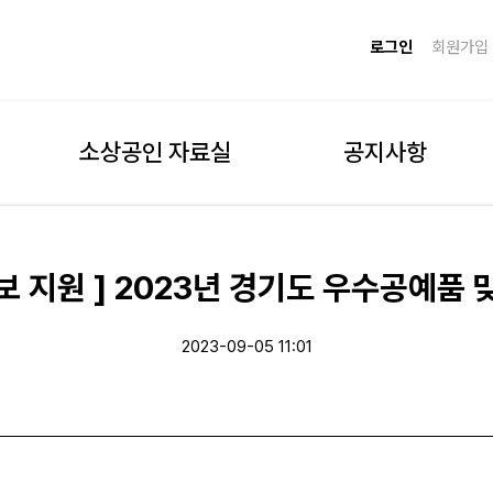
로그인
회원가입
소상공인 자료실
공지사항
홍보 지원 ] 2023년 경기도 우수공예품
2023-09-05 11:01