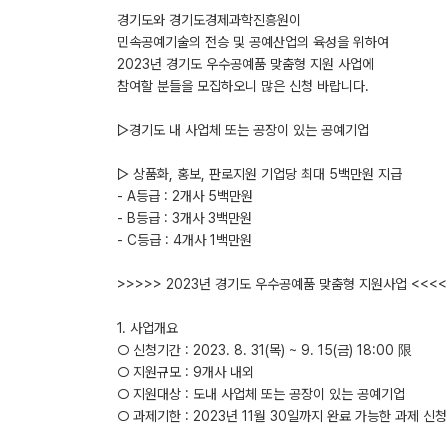
경기도와 경기도경제과학진흥원이
민속공예기술의 전승 및 공예산업의 육성을 위하여
2023년 경기도 우수공예품 맞춤형 지원 사업에
참여할 분들을 모집하오니 많은 신청 바랍니다.
▷경기도 내 사업체 또는 공장이 있는 공예기업
▷ 상품화, 홍보, 판로지원 기업당 최대 5백만원 지급
- A등급 : 2개사 5백만원
- B등급 : 3개사 3백만원
- C등급 : 4개사 1백만원
>>>>> 2023년 경기도 우수공예품 맞춤형 지원사업 <<<<
1. 사업개요
○ 신청기간 : 2023. 8. 31(목) ~ 9. 15(금) 18:00 限
○ 지원규모 : 9개사 내외
○ 지원대상 : 도내 사업체 또는 공장이 있는 공예기업
○ 과제기한 : 2023년 11월 30일까지 완료 가능한 과제 신청