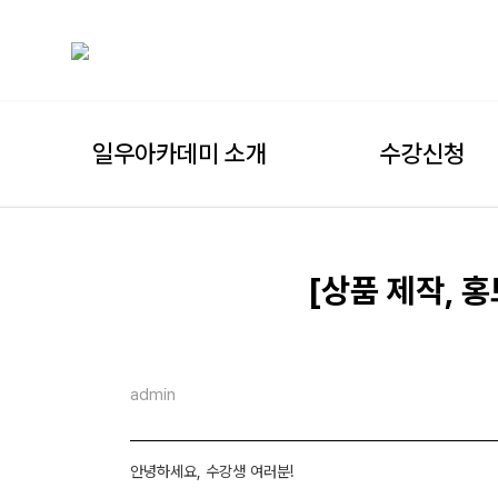
일우아카데미 소개
수강신청
[상품 제작, 
admin
안녕하세요, 수강생 여러분!