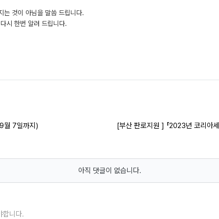
지는 것이 아님을 말씀 드립니다.
다시 한번 알려 드립니다.
 9월 7일까지)
[부산 판로지원 ] 『2023년 코리
아직 댓글이 없습니다.
야합니다.