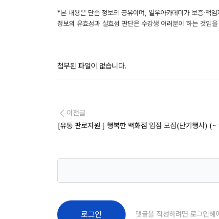
*본 내용은 단순 정보의 공유이며, 일우아카데미가 보증·책임
정보의 유효성과 실효성 판단은 수강생 여러분이 하는 것임을 
첨부된 파일이 없습니다.
이전글
[유통 판로지원 ] 행복한 백화점 입점 모집(단기행사) (~
댓글을 작성하려면 로그인해
로그인