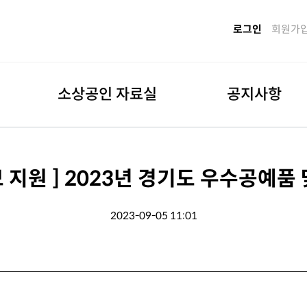
로그인
회원가
소상공인 자료실
공지사항
보 지원 ] 2023년 경기도 우수공예
2023-09-05 11:01