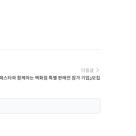
다음글
세일페스타와 함께하는 백화점 특별 판매전 참가 기업』모집