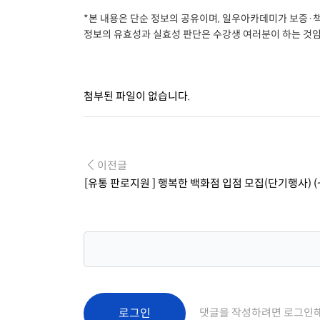
*본 내용은 단순 정보의 공유이며, 일우아카데미가 보증·
정보의 유효성과 실효성 판단은 수강생 여러분이 하는 것임
첨부된 파일이 없습니다.
이전글
[유통 판로지원 ] 행복한 백화점 입점 모집(단기행사) (~
로그인
댓글을 작성하려면 로그인