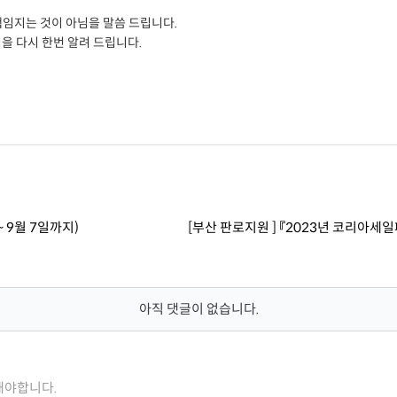
책임지는 것이 아님을 말씀 드립니다.
을 다시 한번 알려 드립니다.
 9월 7일까지)
[부산 판로지원 ] 『2023년 코리아
아직 댓글이 없습니다.
해야합니다.