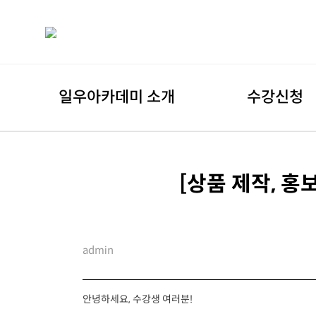
일우아카데미 소개
수강신청
[상품 제작, 홍
admin
안녕하세요, 수강생 여러분!