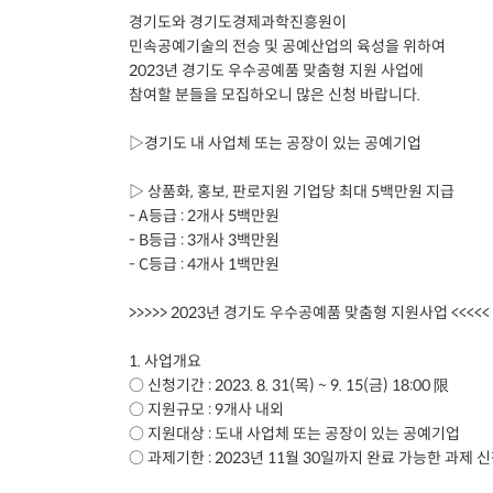
경기도와 경기도경제과학진흥원이
민속공예기술의 전승 및 공예산업의 육성을 위하여
2023년 경기도 우수공예품 맞춤형 지원 사업에
참여할 분들을 모집하오니 많은 신청 바랍니다.
▷경기도 내 사업체 또는 공장이 있는 공예기업
▷ 상품화, 홍보, 판로지원 기업당 최대 5백만원 지급
- A등급 : 2개사 5백만원
- B등급 : 3개사 3백만원
- C등급 : 4개사 1백만원
>>>>> 2023년 경기도 우수공예품 맞춤형 지원사업 <<<<<
1. 사업개요
○ 신청기간 : 2023. 8. 31(목) ~ 9. 15(금) 18:00 限
○ 지원규모 : 9개사 내외
○ 지원대상 : 도내 사업체 또는 공장이 있는 공예기업
○ 과제기한 : 2023년 11월 30일까지 완료 가능한 과제 