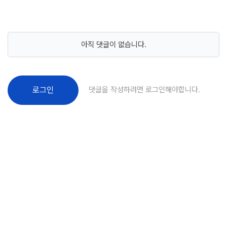
아직 댓글이 없습니다.
댓글을 작성하려면 로그인해야합니다.
로그인