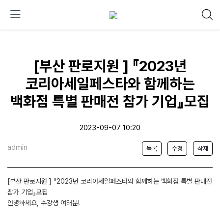
[부산 판로지원 ] 『2023년
코리아세일페스타와 함께하는
백화점 특별 판매전 참가 기업』모집
2023-09-07 10:20
admin
목록
수정
삭제
[부산 판로지원 ] 『2023년 코리아세일페스타와 함께하는 백화점 특별 판매전
참가 기업』모집
안녕하세요, 수강생 여러분!