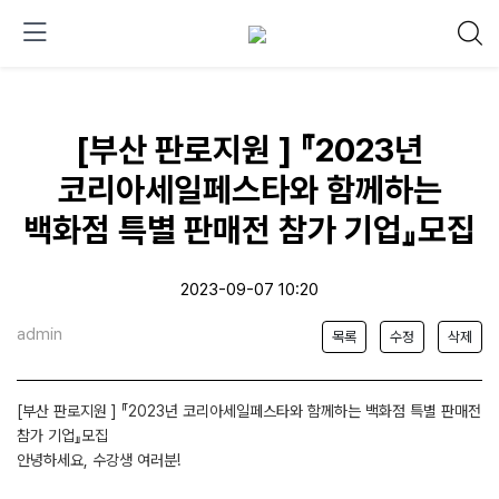
[부산 판로지원 ] 『2023년
코리아세일페스타와 함께하는
백화점 특별 판매전 참가 기업』모집
2023-09-07 10:20
admin
목록
수정
삭제
[부산 판로지원 ] 『2023년 코리아세일페스타와 함께하는 백화점 특별 판매전
참가 기업』모집
안녕하세요, 수강생 여러분!