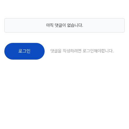
아직 댓글이 없습니다.
댓글을 작성하려면 로그인해야합니다.
로그인