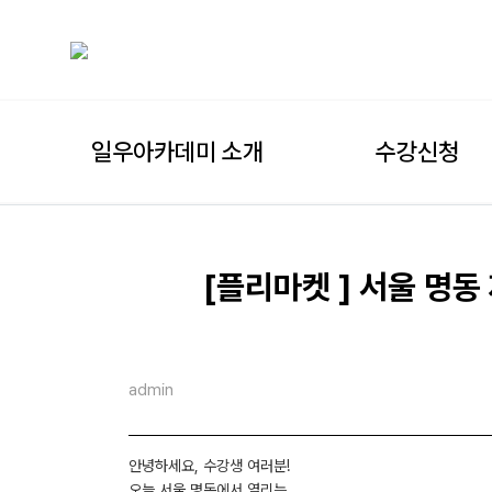
일우아카데미 소개
수강신청
[플리마켓 ] 서울 명동
admin
안녕하세요, 수강생 여러분!
오늘 서울 명동에서 열리는