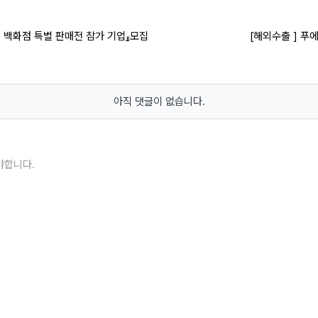
는 백화점 특별 판매전 참가 기업』모집
[해외수출 ] 푸
아직 댓글이 없습니다.
야합니다.