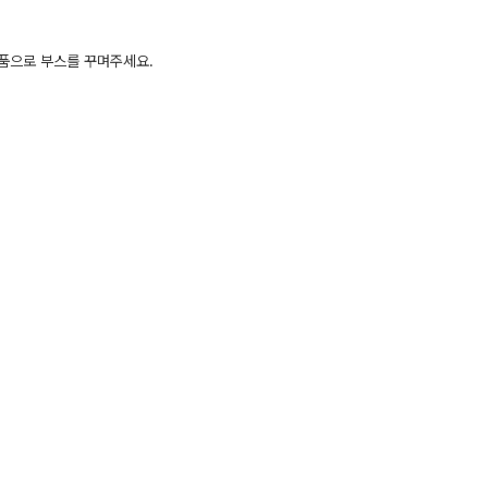
품으로 부스를 꾸며주세요.