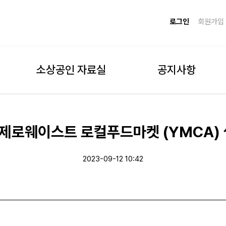
로그인
회원가입
소상공인 자료실
공지사항
 제로웨이스트 로컬푸드마켓 (YMCA) 
2023-09-12 10:42