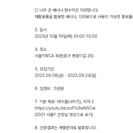
□ 너무 큰 배너나 현수막은 지양합니다.
재활용품을 활용한 배너나, 다회용으로 사용이 가능한 홍보물
3. 일시
2023년 10월 19일(목) 10:00-15:00
4. 장소
서울YWCA 회관(중구 명동11길 20)
5, 모집기간
2023.09.08(금) - 2023.09.24(일)
6. 입점비 : 5만원
7. 기본 제공: 테이블(사이즈), 의자 2
https://youtu.be/zoF1v3wNSCw
(2021 서울Y 큰장날 영상으로 보기)
8. 선정결과는 개별문자로 발표합니다.