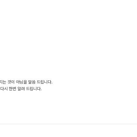
지는 것이 아님을 말씀 드립니다.
다시 한번 알려 드립니다.