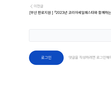
이전글
[부산 판로지원 ] 『2023년 코리아세일페스타와 함께하
댓글을 작성하려면 로그인해
로그인