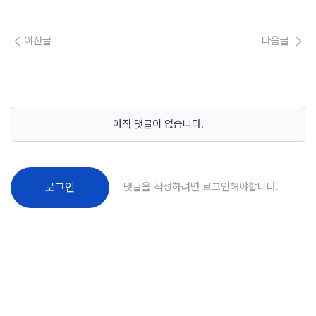
이전글
다음글
아직 댓글이 없습니다.
댓글을 작성하려면 로그인해야합니다.
로그인