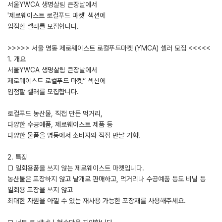
서울YWCA 생명살림 큰장날에서
'제로웨이스트 로컬푸드 마켓' 섹션에
입점할 셀러를 모집합니다.
>>>>> 서울 명동 제로웨이스트 로컬푸드마켓 (YMCA) 셀러 모집 <<<<<
1. 개요
서울YWCA 생명살림 큰장날에서
제로웨이스트 로컬푸드 마켓” 섹션에
입점할 셀러를 모집합니다.
로컬푸드 농산물, 직접 만든 먹거리,
다양한 수공예품, 제로웨이스트 제품 등
다양한 물품을 명동에서 소비자와 직접 만날 기회!
2. 특징
□ 일회용품을 쓰지 않는 제로웨이스트 마켓입니다.
농산물은 포장하지 않고 낱개로 판매하고, 먹거리나 수공예품 등도 비닐 등
일회용 포장을 쓰지 않고
최대한 자원을 아낄 수 있는 재사용 가능한 포장재를 사용해주세요.