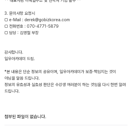
** 대표자님 이메일주소 및 연락처 기입 필수 **
3. 문의사항 요청시
□ e-Mail : derek@gobizkorea.com
□ 전화번호 : 070-4771-5879
□ 담당 : 김영철 부장
감사합니다.
일우아카데미 드림.
*본 내용은 단순 정보의 공유이며, 일우아카데미가 보증·책임지는 것이
아님을 말씀 드립니다.
정보의 유효성과 실효성 판단은 수강생 여러분이 하는 것임을 다시 한번 알려
드립니다.
첨부된 파일이 없습니다.