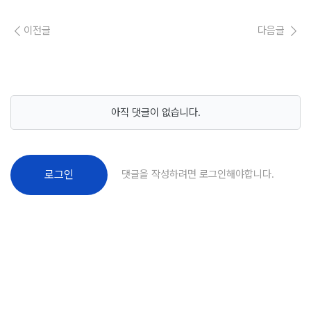
이전글
다음글
아직 댓글이 없습니다.
댓글을 작성하려면 로그인해야합니다.
로그인