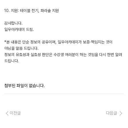
10. 지원: 테이블 전기, 파라솔 지원
감사합니다.
일우아카데미 드림.
*본 내용은 단순 정보의 공유이며, 일우아카데미가 보증·책임지는 것이
아님을 말씀 드립니다.
정보의 유효성과 실효성 판단은 수강생 여러분이 하는 것임을 다시 한번 알려
드립니다.
첨부된 파일이 없습니다.
이전글
다음글