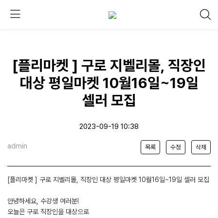
[플리마켓 ] 구로 지벨리몰, 직장인
대상 평일마켓 10월16일~19일
셀러 모집
2023-09-19 10:38
admin
목록
수정
삭제
[플리마켓 ] 구로 지벨리몰, 직장인 대상 평일마켓 10월16일~19일 셀러 모집
안녕하세요, 수강생 여러분!
오늘은 구로 직장인을 대상으로