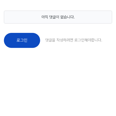
아직 댓글이 없습니다.
댓글을 작성하려면 로그인해야합니다.
로그인