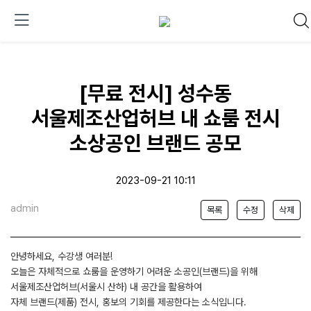
[무료 전시] 성수동
서울제조산업허브 내 쇼룸 전시
소상공인 브랜드 공모
2023-09-21 10:11
admin
목록
수정
삭제
안녕하세요, 수강생 여러분!
오늘은 자체적으로 쇼룸을 운영하기 어려운 소공인(브랜드)을 위해
서울제조산업허브(서울시 산하) 내 공간을 활용하여
자체 브랜드(제품) 전시, 홍보의 기회를 제공한다는 소식입니다.