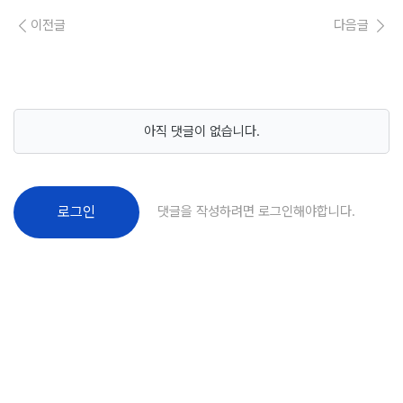
이전글
다음글
아직 댓글이 없습니다.
댓글을 작성하려면 로그인해야합니다.
로그인