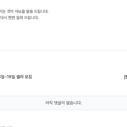
지는 것이 아님을 말씀 드립니다.
다시 한번 알려 드립니다.
6일~19일 셀러 모집
[
아직 댓글이 없습니다.