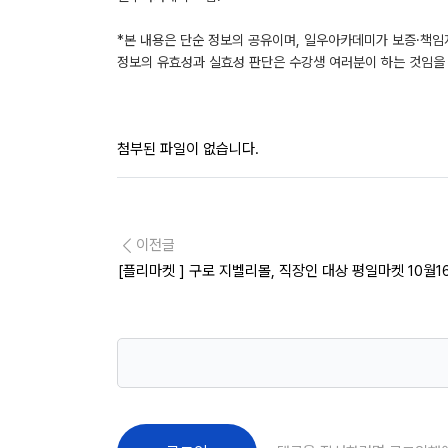
*본 내용은 단순 정보의 공유이며, 일우아카데미가 보증·책임
정보의 유효성과 실효성 판단은 수강생 여러분이 하는 것임을 
첨부된 파일이 없습니다.
이전글
[플리마켓 ] 구로 지벨리몰, 직장인 대상 평일마켓 10월1