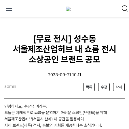
[무료 전시] 성수동
서울제조산업허브 내 쇼룸 전시
소상공인 브랜드 공모
2023-09-21 10:11
admin
목록
수정
삭제
안녕하세요, 수강생 여러분!
오늘은 자체적으로 쇼룸을 운영하기 어려운 소공인(브랜드)을 위해
서울제조산업허브(서울시 산하) 내 공간을 활용하여
자체 브랜드(제품) 전시, 홍보의 기회를 제공한다는 소식입니다.