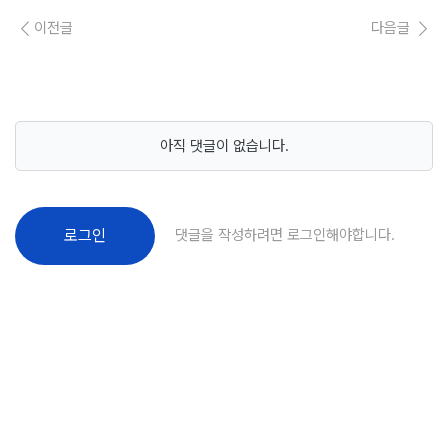
이전글
다음글
아직 댓글이 없습니다.
댓글을 작성하려면 로그인해야합니다.
로그인