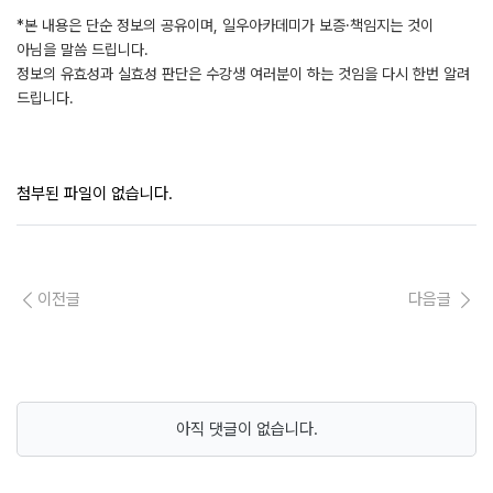
*본 내용은 단순 정보의 공유이며, 일우아카데미가 보증·책임지는 것이
아님을 말씀 드립니다.
정보의 유효성과 실효성 판단은 수강생 여러분이 하는 것임을 다시 한번 알려
드립니다.
첨부된 파일이 없습니다.
이전글
다음글
아직 댓글이 없습니다.