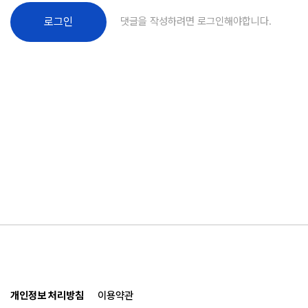
댓글을 작성하려면 로그인해야합니다.
로그인
개인정보 처리방침
이용약관