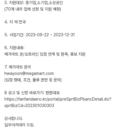
3. 지원대상: 중기업,소기업,소상공인
(70개 내외 업체 선정 및 지원 예정)
4. 지 역:전국
5. 사업기간: 2023-09-22 ~ 2023-12-31
6. 지원내용:
메가마트 온/오프라인 입점 연계 및 판촉, 홍보 지원
7. 메가마트 문의
hwayoon@megamart.com
(입점 형태, 조건, 물류 관련 등 문의)
8 공고 및 신청 바로가기: 판판대로
https://fanfandaero.kr/portal/preSprtBizPbancDetail.do?
sprtBizCd=202301030303
감사합니다.
일우아카데미 드림.