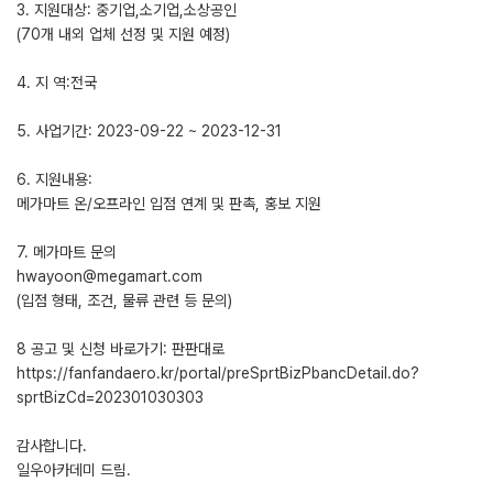
3. 지원대상: 중기업,소기업,소상공인
(70개 내외 업체 선정 및 지원 예정)
4. 지 역:전국
5. 사업기간: 2023-09-22 ~ 2023-12-31
6. 지원내용:
메가마트 온/오프라인 입점 연계 및 판촉, 홍보 지원
7. 메가마트 문의
hwayoon@megamart.com
(입점 형태, 조건, 물류 관련 등 문의)
8 공고 및 신청 바로가기: 판판대로
https://fanfandaero.kr/portal/preSprtBizPbancDetail.do?
sprtBizCd=202301030303
감사합니다.
일우아카데미 드림.