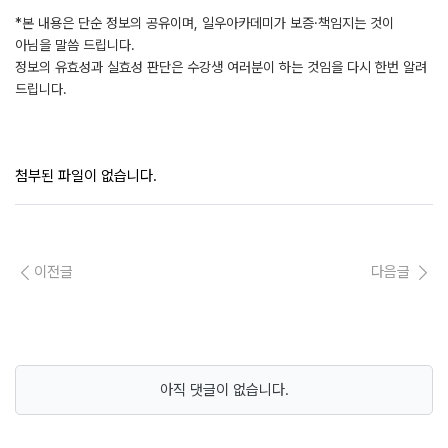
*본 내용은 단순 정보의 공유이며, 일우아카데미가 보증·책임지는 것이
아님을 말씀 드립니다.
정보의 유효성과 실효성 판단은 수강생 여러분이 하는 것임을 다시 한번 알려
드립니다.
첨부된 파일이 없습니다.
이전글
다음글
아직 댓글이 없습니다.