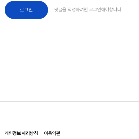
댓글을 작성하려면 로그인해야합니다.
로그인
개인정보 처리방침
이용약관