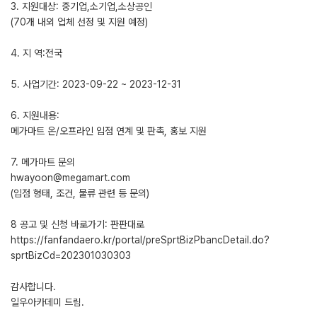
3. 지원대상: 중기업,소기업,소상공인
(70개 내외 업체 선정 및 지원 예정)
4. 지 역:전국
5. 사업기간: 2023-09-22 ~ 2023-12-31
6. 지원내용:
메가마트 온/오프라인 입점 연계 및 판촉, 홍보 지원
7. 메가마트 문의
hwayoon@megamart.com
(입점 형태, 조건, 물류 관련 등 문의)
8 공고 및 신청 바로가기: 판판대로
https://fanfandaero.kr/portal/preSprtBizPbancDetail.do?
sprtBizCd=202301030303
감사합니다.
일우아카데미 드림.