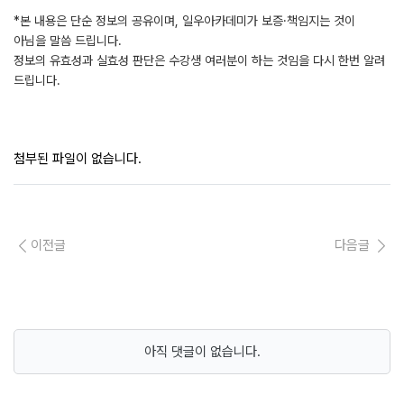
*본 내용은 단순 정보의 공유이며, 일우아카데미가 보증·책임지는 것이
아님을 말씀 드립니다.
정보의 유효성과 실효성 판단은 수강생 여러분이 하는 것임을 다시 한번 알려
드립니다.
첨부된 파일이 없습니다.
이전글
다음글
아직 댓글이 없습니다.