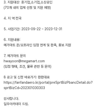
3. 지원대상: 중기업,소기업,소상공인
(70개 내외 업체 선정 및 지원 예정)
4. 지 역:전국
5. 사업기간: 2023-09-22 ~ 2023-12-31
6. 지원내용:
메가마트 온/오프라인 입점 연계 및 판촉, 홍보 지원
7. 메가마트 문의
hwayoon@megamart.com
(입점 형태, 조건, 물류 관련 등 문의)
8 공고 및 신청 바로가기: 판판대로
https://fanfandaero.kr/portal/preSprtBizPbancDetail.do?
sprtBizCd=202301030303
감사합니다.
일우아카데미 드림.