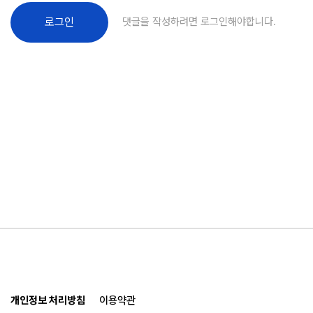
댓글을 작성하려면 로그인해야합니다.
로그인
개인정보 처리방침
이용약관