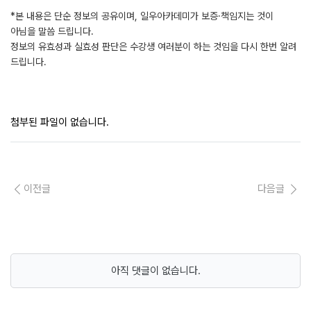
*본 내용은 단순 정보의 공유이며, 일우아카데미가 보증·책임지는 것이
아님을 말씀 드립니다.
정보의 유효성과 실효성 판단은 수강생 여러분이 하는 것임을 다시 한번 알려
드립니다.
첨부된 파일이 없습니다.
이전글
다음글
아직 댓글이 없습니다.