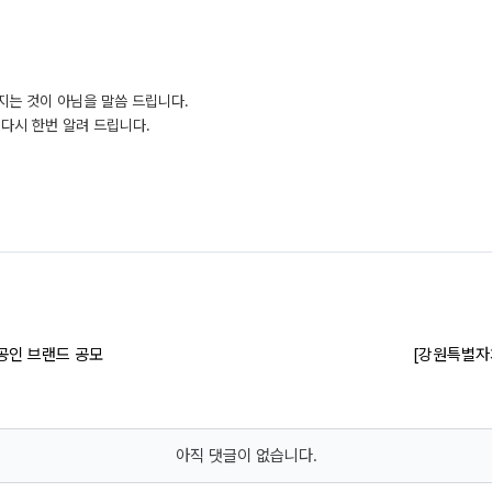
지는 것이 아님을 말씀 드립니다.
다시 한번 알려 드립니다.
공인 브랜드 공모
[강원특별자
아직 댓글이 없습니다.