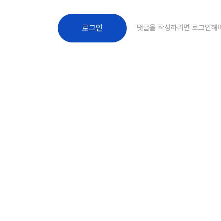
댓글을 작성하려면 로그인해
로그인