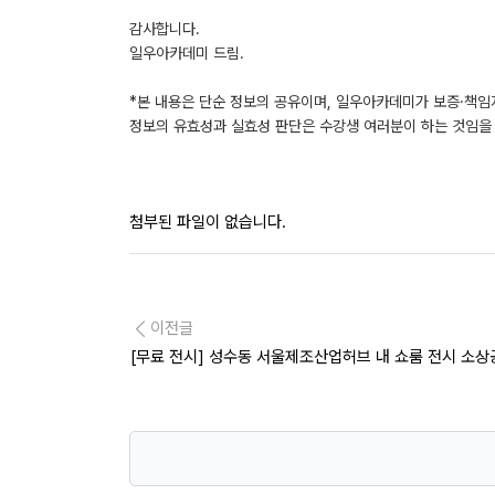
감사합니다.
일우아카데미 드림.
*본 내용은 단순 정보의 공유이며, 일우아카데미가 보증·책임
정보의 유효성과 실효성 판단은 수강생 여러분이 하는 것임을 
첨부된 파일이 없습니다.
이전글
[무료 전시] 성수동 서울제조산업허브 내 쇼룸 전시 소상