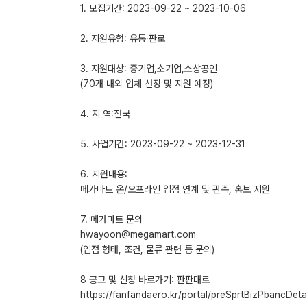
1. 모집기간: 2023-09-22 ~ 2023-10-06
2. 지원유형: 유통∙판로
3. 지원대상: 중기업,소기업,소상공인
(70개 내외 업체 선정 및 지원 예정)
4. 지 역:전국
5. 사업기간: 2023-09-22 ~ 2023-12-31
6. 지원내용:
메가마트 온/오프라인 입점 연계 및 판촉, 홍보 지원
7. 메가마트 문의
hwayoon@megamart.com
(입점 형태, 조건, 물류 관련 등 문의)
8 공고 및 신청 바로가기: 판판대로
https://fanfandaero.kr/portal/preSprtBizPbancDe