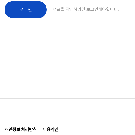
댓글을 작성하려면 로그인해야합니다.
로그인
개인정보 처리방침
이용약관