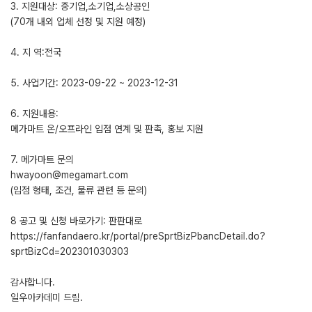
3. 지원대상: 중기업,소기업,소상공인
(70개 내외 업체 선정 및 지원 예정)
4. 지 역:전국
5. 사업기간: 2023-09-22 ~ 2023-12-31
6. 지원내용:
메가마트 온/오프라인 입점 연계 및 판촉, 홍보 지원
7. 메가마트 문의
hwayoon@megamart.com
(입점 형태, 조건, 물류 관련 등 문의)
8 공고 및 신청 바로가기: 판판대로
https://fanfandaero.kr/portal/preSprtBizPbancDetail.do?
sprtBizCd=202301030303
감사합니다.
일우아카데미 드림.