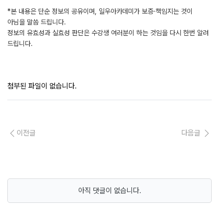
*본 내용은 단순 정보의 공유이며, 일우아카데미가 보증·책임지는 것이
아님을 말씀 드립니다.
정보의 유효성과 실효성 판단은 수강생 여러분이 하는 것임을 다시 한번 알려
드립니다.
첨부된 파일이 없습니다.
이전글
다음글
아직 댓글이 없습니다.