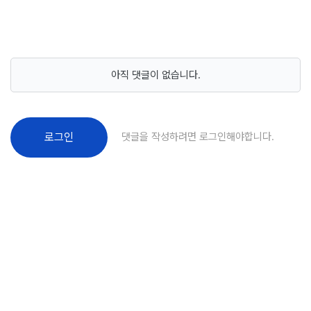
아직 댓글이 없습니다.
댓글을 작성하려면 로그인해야합니다.
로그인