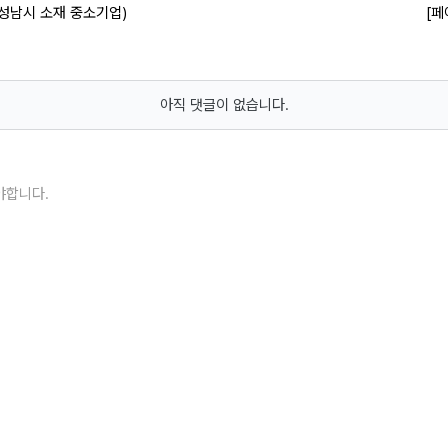
성남시 소재 중소기업)
[페
아직 댓글이 없습니다.
야합니다.