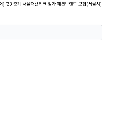
어] ’23 춘계 서울패션위크 참가 패션브랜드 모집(서울시)