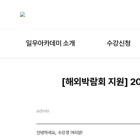
일우아카데미 소개
수강신청
[해외박람회 지원] 
admin
안녕하세요, 수강생 여러분!