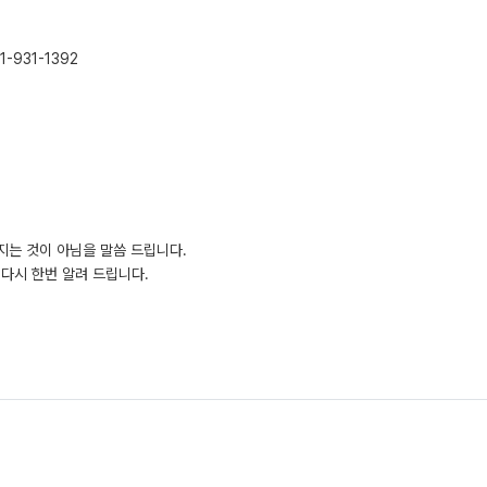
-931-1392
지는 것이 아님을 말씀 드립니다.
다시 한번 알려 드립니다.