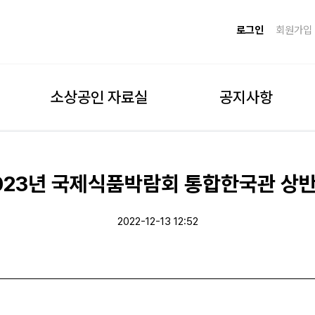
로그인
회원가입
소상공인 자료실
공지사항
2023년 국제식품박람회 통합한국관 상
2022-12-13 12:52