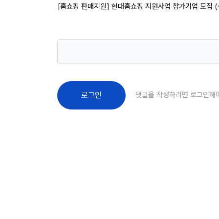
[홈쇼핑 판매지원] 현대홈쇼핑 지원사업 참가기업 모집 (
댓글을 작성하려면 로그인해
로그인