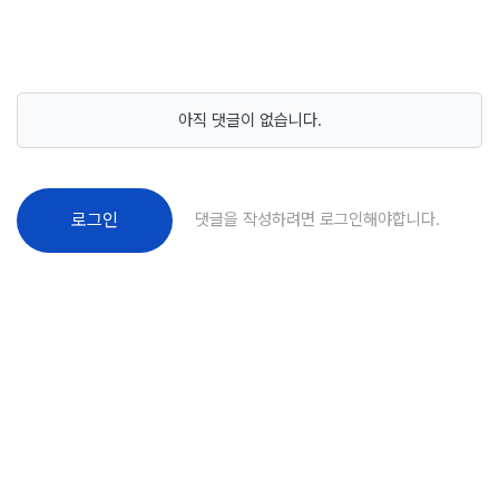
아직 댓글이 없습니다.
댓글을 작성하려면 로그인해야합니다.
로그인