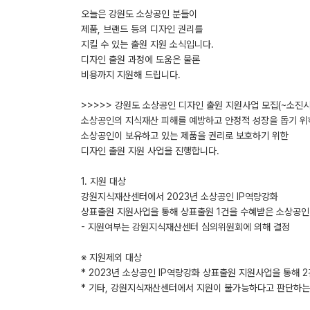
오늘은 강원도 소상공인 분들이
제품, 브랜드 등의 디자인 권리를
지킬 수 있는 출원 지원 소식입니다.
디자인 출원 과정에 도움은 물론
비용까지 지원해 드립니다.
>>>>> 강원도 소상공인 디자인 출원 지원사업 모집(~소진시
소상공인의 지식재산 피해를 예방하고 안정적 성장을 돕기 위
소상공인이 보유하고 있는 제품을 권리로 보호하기 위한
디자인 출원 지원 사업을 진행합니다.
1. 지원 대상
강원지식재산센터에서 2023년 소상공인 IP역량강화
상표출원 지원사업을 통해 상표출원 1건을 수혜받은 소상공인
- 지원여부는 강원지식재산센터 심의위원회에 의해 결정
※ 지원제외 대상
* 2023년 소상공인 IP역량강화 상표출원 지원사업을 통해 
* 기타, 강원지식재산센터에서 지원이 불가능하다고 판단하는