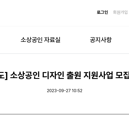
로그인
회원가입
소상공인 자료실
공지사항
] 소상공인 디자인 출원 지원사업 모
2023-09-27 10:52