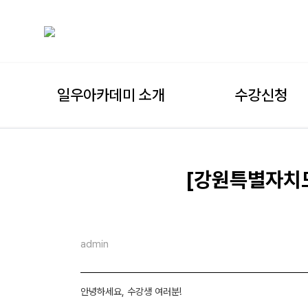
일우아카데미 소개
수강신청
[강원특별자치도
admin
안녕하세요, 수강생 여러분!