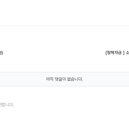
원)
[정책자금 ]
아직 댓글이 없습니다.
야합니다.