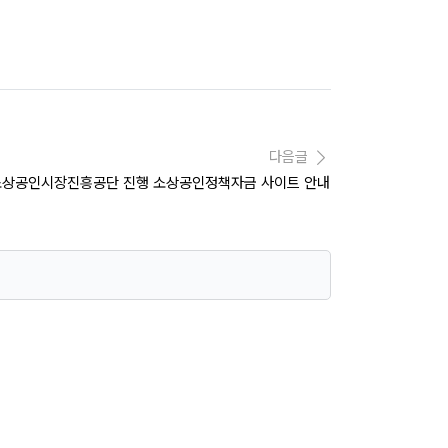
다음글
 소상공인시장진흥공단 진행 소상공인정책자금 사이트 안내