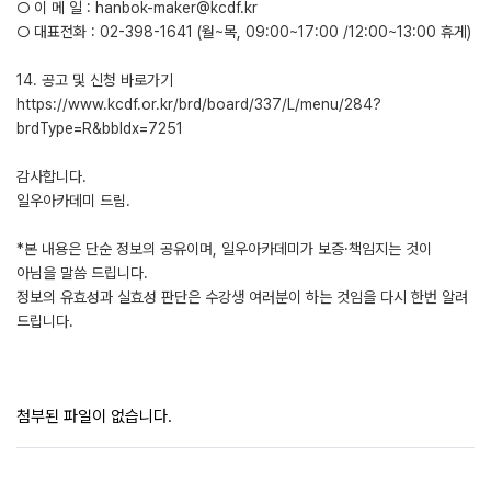
○ 이 메 일 : hanbok-maker@kcdf.kr
○ 대표전화 : 02-398-1641 (월~목, 09:00~17:00 /12:00~13:00 휴게)
14. 공고 및 신청 바로가기
https://www.kcdf.or.kr/brd/board/337/L/menu/284?
brdType=R&bbIdx=7251
감사합니다.
일우아카데미 드림.
*본 내용은 단순 정보의 공유이며, 일우아카데미가 보증·책임지는 것이
아님을 말씀 드립니다.
정보의 유효성과 실효성 판단은 수강생 여러분이 하는 것임을 다시 한번 알려
드립니다.
첨부된 파일이 없습니다.