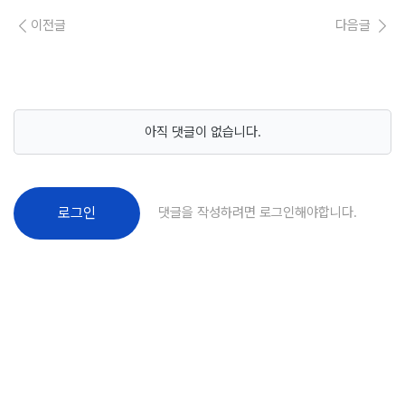
이전글
다음글
아직 댓글이 없습니다.
댓글을 작성하려면 로그인해야합니다.
로그인