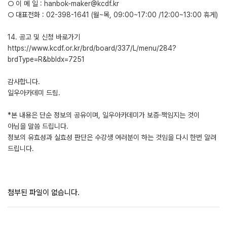
○ 이 메 일 : hanbok-maker@kcdf.kr
○ 대표전화 : 02-398-1641 (월~목, 09:00~17:00 /12:00~13:00 휴게)
14. 공고 및 신청 바로가기
https://www.kcdf.or.kr/brd/board/337/L/menu/284?
brdType=R&bbIdx=7251
감사합니다.
일우아카데미 드림.
*본 내용은 단순 정보의 공유이며, 일우아카데미가 보증·책임지는 것이
아님을 말씀 드립니다.
정보의 유효성과 실효성 판단은 수강생 여러분이 하는 것임을 다시 한번 알려
드립니다.
첨부된 파일이 없습니다.