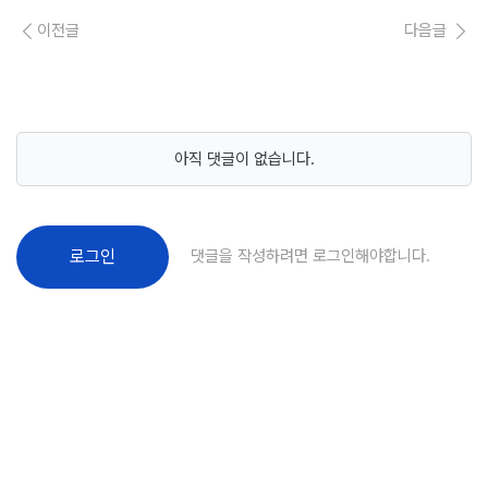
이전글
다음글
아직 댓글이 없습니다.
댓글을 작성하려면 로그인해야합니다.
로그인