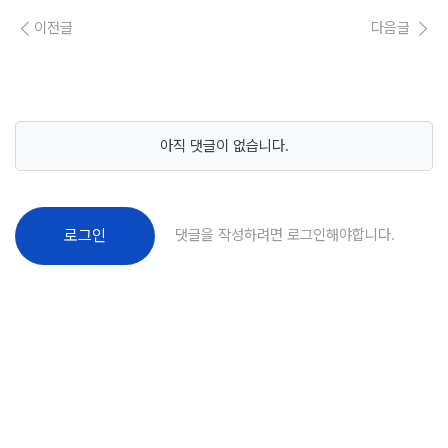
이전글
다음글
아직 댓글이 없습니다.
댓글을 작성하려면 로그인해야합니다.
로그인