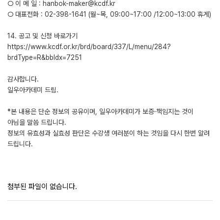
○ 이 메 일 : hanbok-maker@kcdf.kr
○ 대표전화 : 02-398-1641 (월~목, 09:00~17:00 /12:00~13:00 휴게)
14. 공고 및 신청 바로가기
https://www.kcdf.or.kr/brd/board/337/L/menu/284?
brdType=R&bbIdx=7251
감사합니다.
일우아카데미 드림.
*본 내용은 단순 정보의 공유이며, 일우아카데미가 보증·책임지는 것이
아님을 말씀 드립니다.
정보의 유효성과 실효성 판단은 수강생 여러분이 하는 것임을 다시 한번 알려
드립니다.
첨부된 파일이 없습니다.