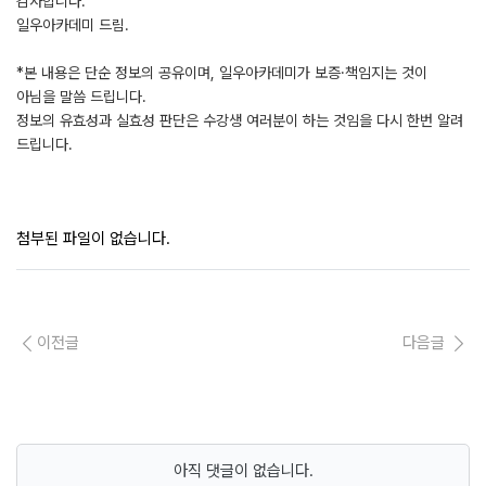
감사합니다.
일우아카데미 드림.
*본 내용은 단순 정보의 공유이며, 일우아카데미가 보증·책임지는 것이
아님을 말씀 드립니다.
정보의 유효성과 실효성 판단은 수강생 여러분이 하는 것임을 다시 한번 알려
드립니다.
첨부된 파일이 없습니다.
이전글
다음글
아직 댓글이 없습니다.