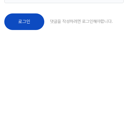
댓글을 작성하려면 로그인해야합니다.
로그인