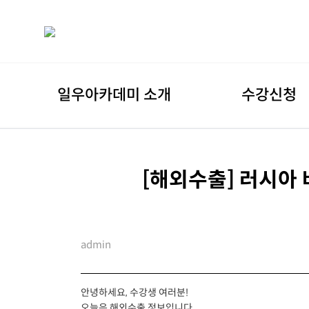
일우아카데미 소개
수강신청
[해외수출] 러시아
admin
안녕하세요, 수강생 여러분!
오늘은 해외수출 정보입니다.