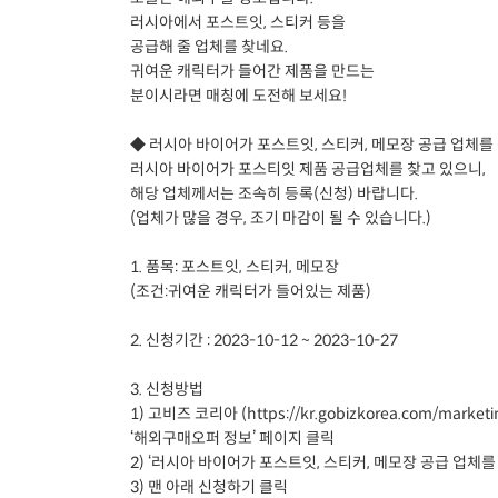
러시아에서 포스트잇, 스티커 등을
공급해 줄 업체를 찾네요.
귀여운 캐릭터가 들어간 제품을 만드는
분이시라면 매칭에 도전해 보세요!
◆ 러시아 바이어가 포스트잇, 스티커, 메모장 공급 업체
러시아 바이어가 포스티잇 제품 공급업체를 찾고 있으니,
해당 업체께서는 조속히 등록(신청) 바랍니다.
(업체가 많을 경우, 조기 마감이 될 수 있습니다.)
1. 품목: 포스트잇, 스티커, 메모장
(조건:귀여운 캐릭터가 들어있는 제품)
2. 신청기간 : 2023-10-12 ~ 2023-10-27
3. 신청방법
1) 고비즈 코리아 (https://kr.gobizkorea.com/marketi
‘해외구매오퍼 정보’ 페이지 클릭
2) ‘러시아 바이어가 포스트잇, 스티커, 메모장 공급 업체를
3) 맨 아래 신청하기 클릭