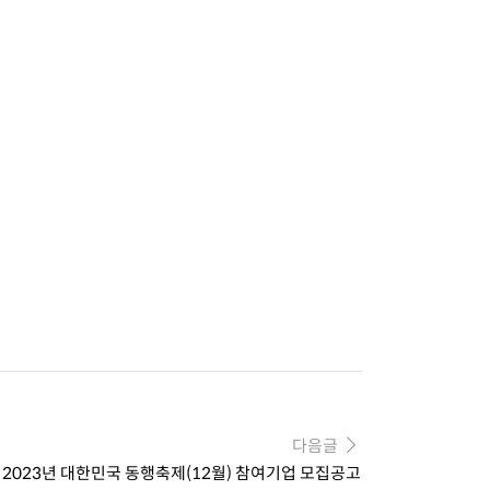
다음글
 2023년 대한민국 동행축제(12월) 참여기업 모집공고