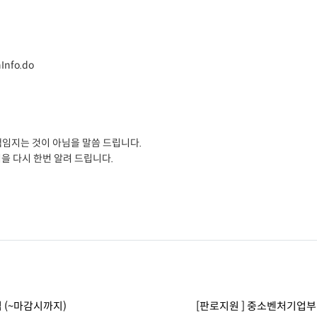
Info.do
책임지는 것이 아님을 말씀 드립니다.
을 다시 한번 알려 드립니다.
 (~마감시까지)
[판로지원 ] 중소벤처기업부