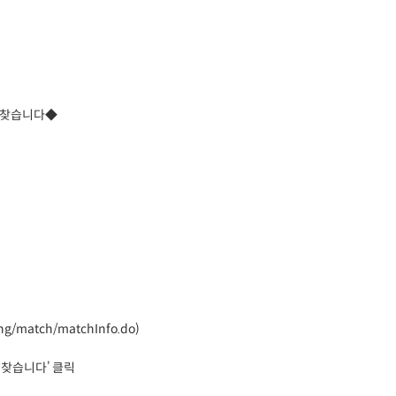
를 찾습니다◆
ng/match/matchInfo.do)
 찾습니다’ 클릭