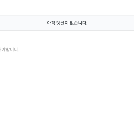
아직 댓글이 없습니다.
해야합니다.