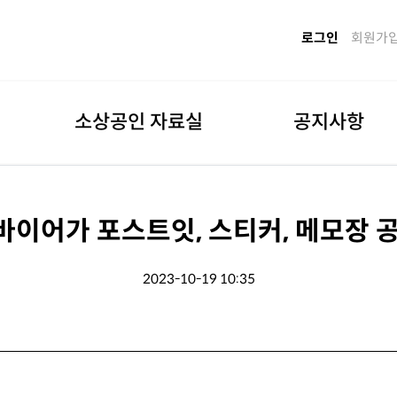
로그인
회원가
소상공인 자료실
공지사항
 바이어가 포스트잇, 스티커, 메모장 
2023-10-19 10:35