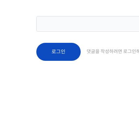
로그인
댓글을 작성하려면 로그인