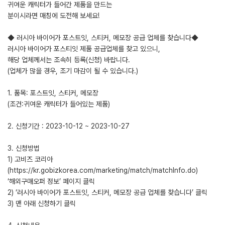
귀여운 캐릭터가 들어간 제품을 만드는
분이시라면 매칭에 도전해 보세요!
◆ 러시아 바이어가 포스트잇, 스티커, 메모장 공급 업체를 찾습니다◆
러시아 바이어가 포스티잇 제품 공급업체를 찾고 있으니,
해당 업체께서는 조속히 등록(신청) 바랍니다.
(업체가 많을 경우, 조기 마감이 될 수 있습니다.)
1. 품목: 포스트잇, 스티커, 메모장
(조건:귀여운 캐릭터가 들어있는 제품)
2. 신청기간 : 2023-10-12 ~ 2023-10-27
3. 신청방법
1) 고비즈 코리아
(https://kr.gobizkorea.com/marketing/match/matchInfo.do)
‘해외구매오퍼 정보’ 페이지 클릭
2) ‘러시아 바이어가 포스트잇, 스티커, 메모장 공급 업체를 찾습니다’ 클릭
3) 맨 아래 신청하기 클릭