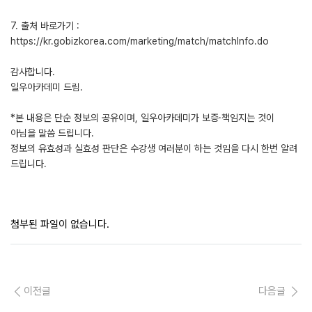
7. 출처 바로가기 :
https://kr.gobizkorea.com/marketing/match/matchInfo.do
감사합니다.
일우아카데미 드림.
*본 내용은 단순 정보의 공유이며, 일우아카데미가 보증·책임지는 것이
아님을 말씀 드립니다.
정보의 유효성과 실효성 판단은 수강생 여러분이 하는 것임을 다시 한번 알려
드립니다.
첨부된 파일이 없습니다.
이전글
다음글