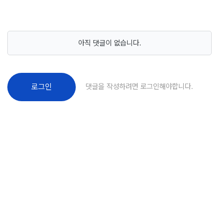
아직 댓글이 없습니다.
댓글을 작성하려면 로그인해야합니다.
로그인