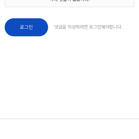
댓글을 작성하려면 로그인해야합니다.
로그인