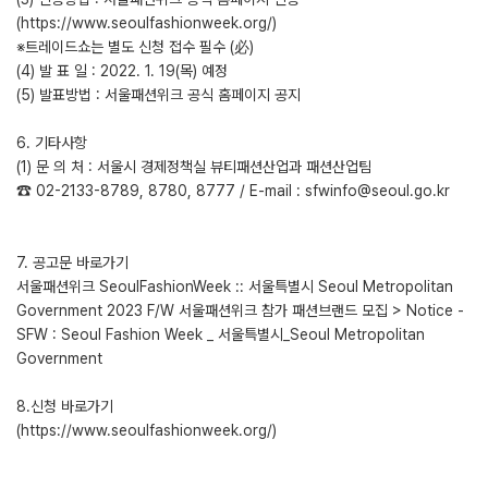
(https://www.seoulfashionweek.org/)
※트레이드쇼는 별도 신청 접수 필수 (必)
(4) 발 표 일 : 2022. 1. 19(목) 예정
(5) 발표방법 : 서울패션위크 공식 홈페이지 공지
6. 기타사항
(1) 문 의 처 : 서울시 경제정책실 뷰티패션산업과 패션산업팀
☎ 02-2133-8789, 8780, 8777 / E-mail : sfwinfo@seoul.go.kr
7. 공고문 바로가기
서울패션위크 SeoulFashionWeek :: 서울특별시 Seoul Metropolitan
Government 2023 F/W 서울패션위크 참가 패션브랜드 모집 > Notice -
SFW : Seoul Fashion Week _ 서울특별시_Seoul Metropolitan
Government
8.신청 바로가기
(https://www.seoulfashionweek.org/)