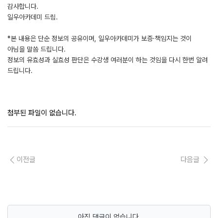
감사합니다.
일우아카데미 드림.
*본 내용은 단순 정보의 공유이며, 일우아카데미가 보증·책임지는 것이
아님을 말씀 드립니다.
정보의 유효성과 실효성 판단은 수강생 여러분이 하는 것임을 다시 한번 알려
드립니다.
첨부된 파일이 없습니다.
이전글
다음글
아직 댓글이 없습니다.