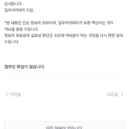
감사합니다.
일우아카데미 드림.
*본 내용은 단순 정보의 공유이며, 일우아카데미가 보증·책임지는 것이
아님을 말씀 드립니다.
정보의 유효성과 실효성 판단은 수강생 여러분이 하는 것임을 다시 한번 알려
드립니다.
첨부된 파일이 없습니다.
이전글
다음글
아직 댓글이 없습니다.