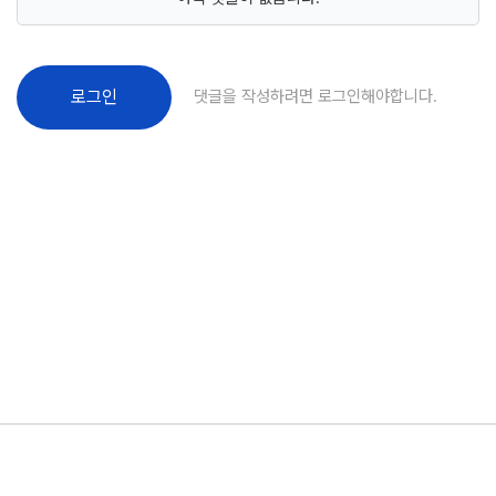
댓글을 작성하려면 로그인해야합니다.
로그인