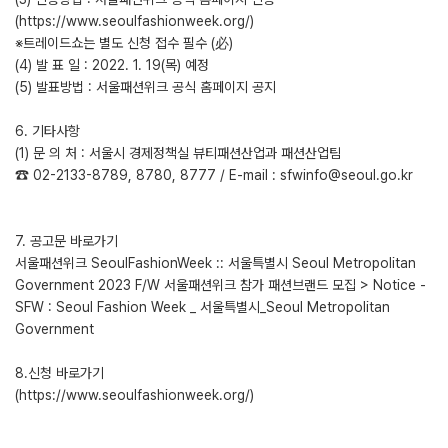
(https://www.seoulfashionweek.org/)
※트레이드쇼는 별도 신청 접수 필수 (必)
(4) 발 표 일 : 2022. 1. 19(목) 예정
(5) 발표방법 : 서울패션위크 공식 홈페이지 공지
6. 기타사항
(1) 문 의 처 : 서울시 경제정책실 뷰티패션산업과 패션산업팀
☎ 02-2133-8789, 8780, 8777 / E-mail : sfwinfo@seoul.go.kr
7. 공고문 바로가기
서울패션위크 SeoulFashionWeek :: 서울특별시 Seoul Metropolitan
Government 2023 F/W 서울패션위크 참가 패션브랜드 모집 > Notice -
SFW : Seoul Fashion Week _ 서울특별시_Seoul Metropolitan
Government
8.신청 바로가기
(https://www.seoulfashionweek.org/)