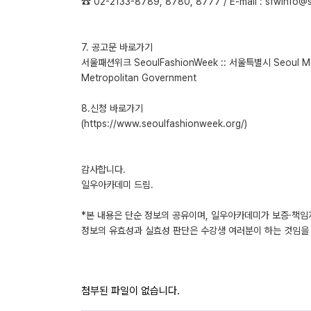
☎ 02-2133-8789, 8780, 8777 / E-mail : sfwinfo@s
7. 공고문 바로가기
서울패션위크 SeoulFashionWeek :: 서울특별시 Seoul Me
Metropolitan Government
8.신청 바로가기
(https://www.seoulfashionweek.org/)
감사합니다.
일우아카데미 드림.
*본 내용은 단순 정보의 공유이며, 일우아카데미가 보증·책임
정보의 유효성과 실효성 판단은 수강생 여러분이 하는 것임을 
첨부된 파일이 없습니다.