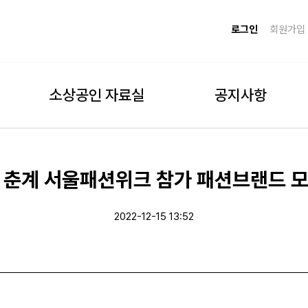
로그인
회원가입
소상공인 자료실
공지사항
23 춘계 서울패션위크 참가 패션브랜드 
2022-12-15 13:52