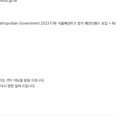
eoul.go.kr
tropolitan Government 2023 F/W 서울패션위크 참가 패션브랜드 모집 > Notic
지는 것이 아님을 말씀 드립니다.
다시 한번 알려 드립니다.