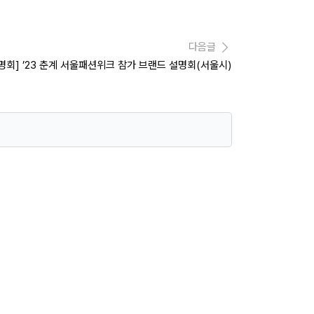
다음글
명회] ’23 춘계 서울패션위크 참가 브랜드 설명회(서울시)