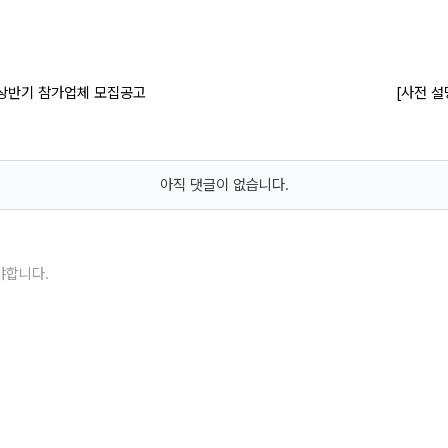
 상반기 참가업체 모집공고
[사전 설
아직 댓글이 없습니다.
야합니다.