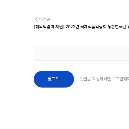
이전글
[해외박람회 지원] 2023년 국제식품박람회 통합한국관
댓글을 작성하려면 로그인해
로그인