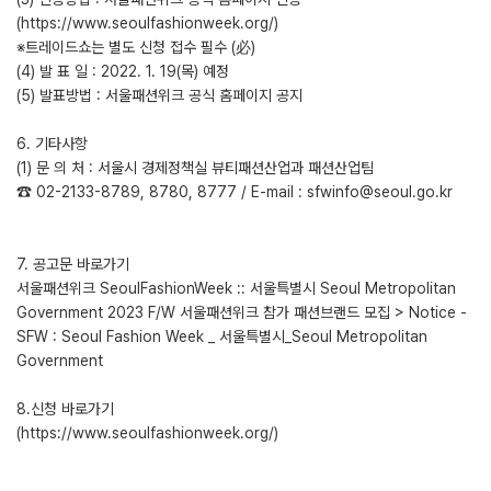
(https://www.seoulfashionweek.org/)
※트레이드쇼는 별도 신청 접수 필수 (必)
(4) 발 표 일 : 2022. 1. 19(목) 예정
(5) 발표방법 : 서울패션위크 공식 홈페이지 공지
6. 기타사항
(1) 문 의 처 : 서울시 경제정책실 뷰티패션산업과 패션산업팀
☎ 02-2133-8789, 8780, 8777 / E-mail : sfwinfo@seoul.go.kr
7. 공고문 바로가기
서울패션위크 SeoulFashionWeek :: 서울특별시 Seoul Metropolitan
Government 2023 F/W 서울패션위크 참가 패션브랜드 모집 > Notice -
SFW : Seoul Fashion Week _ 서울특별시_Seoul Metropolitan
Government
8.신청 바로가기
(https://www.seoulfashionweek.org/)