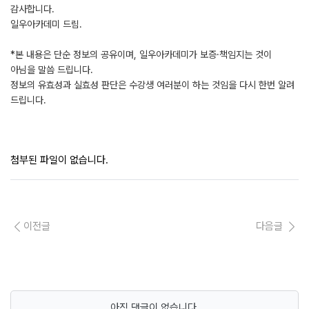
감사합니다.
일우아카데미 드림.
*본 내용은 단순 정보의 공유이며, 일우아카데미가 보증·책임지는 것이
아님을 말씀 드립니다.
정보의 유효성과 실효성 판단은 수강생 여러분이 하는 것임을 다시 한번 알려
드립니다.
첨부된 파일이 없습니다.
이전글
다음글
아직 댓글이 없습니다.