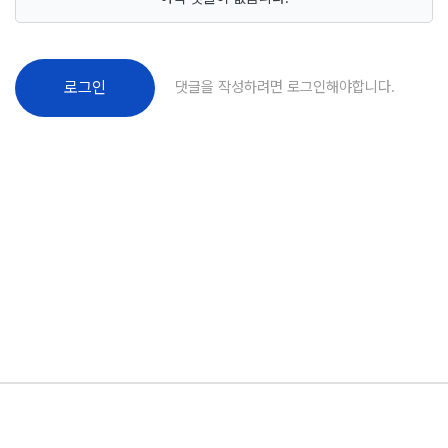
댓글을 작성하려면 로그인해야합니다.
로그인