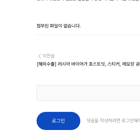
첨부된 파일이 없습니다.
이전글
[해외수출] 러시아 바이어가 포스트잇, 스티커, 메모장 
댓글을 작성하려면 로그인해
로그인