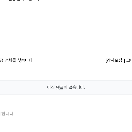
공급 업체를 찾습니다
[강사모집 ] 
아직 댓글이 없습니다.
야합니다.