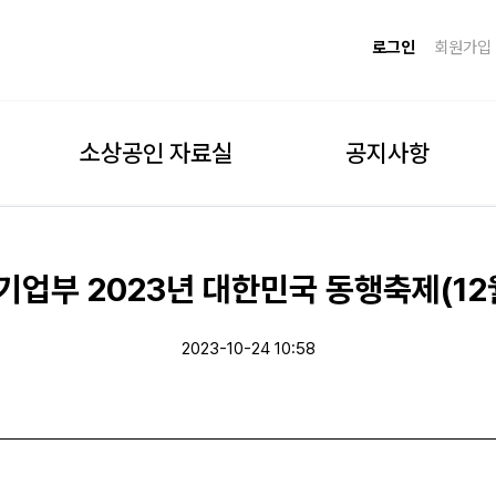
로그인
회원가입
소상공인 자료실
공지사항
기업부 2023년 대한민국 동행축제(1
2023-10-24 10:58