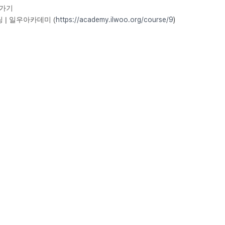
로가기
 | 일우아카데미 (
https://academy.ilwoo.org/course/9
)