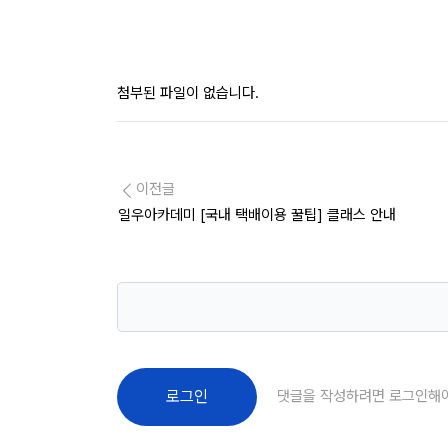
첨부된 파일이 없습니다.
이전글
일우아카데미 [국내 택배이용 꿀팁] 클래스 안내
댓글을 작성하려면 로그인해
로그인