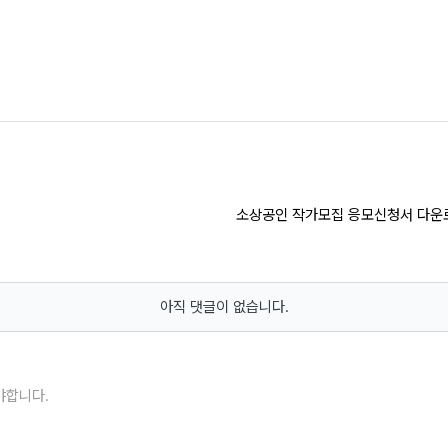
소상공인 작가모집 응모신청서 다운로
아직 댓글이 없습니다.
야합니다.