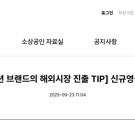
로그인
회원가입
소상공인 자료실
공지사항
 브랜드의 해외시장 진출 TIP] 신규영
2025-09-23 11:04