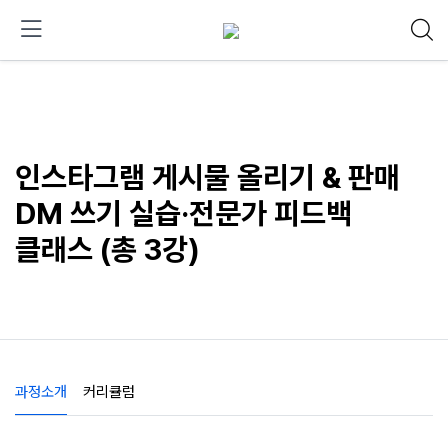
인스타그램 게시물 올리기 & 판매
DM 쓰기 실습·전문가 피드백
클래스 (총 3강)
과정소개
커리큘럼