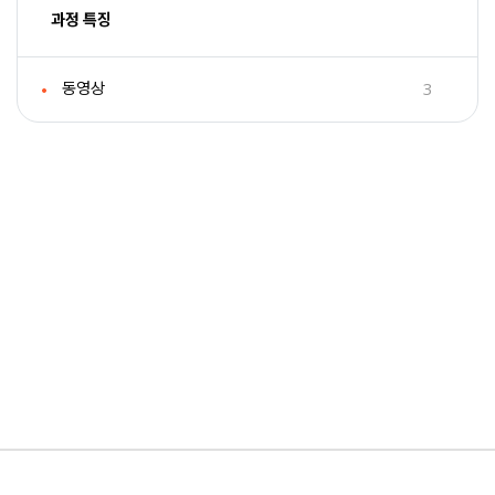
과정 특징
3
동영상