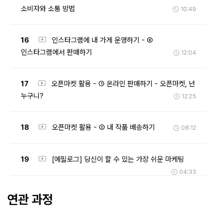
소비자와 소통 방법
10:49
16
인스타그램에 내 가게 운영하기 - ⑧
인스타그램에서 판매하기
12:04
17
오픈마켓 활용 - ① 온라인 판매하기 - 오픈마켓, 넌
누구니?
12:25
18
오픈마켓 활용 - ② 내 작품 배송하기
08:12
19
[에필로그] 당신이 할 수 있는 가장 쉬운 마케팅
04:33
연관 과정