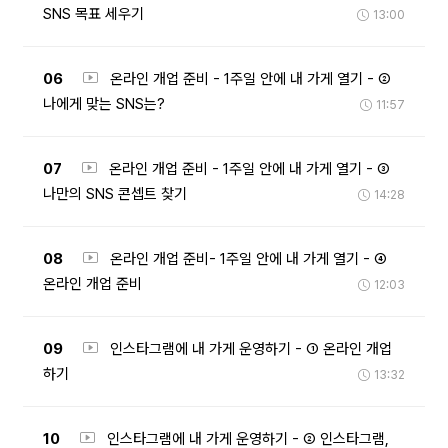
SNS 목표 세우기
13:00
06
온라인 개업 준비 - 1주일 안에 내 가게 열기 - ②
나에게 맞는 SNS는?
11:57
07
온라인 개업 준비 - 1주일 안에 내 가게 열기 - ③
나만의 SNS 콘셉트 찾기
14:28
08
온라인 개업 준비- 1주일 안에 내 가게 열기 - ④
온라인 개업 준비
12:03
09
인스타그램에 내 가게 운영하기 - ① 온라인 개업
하기
13:32
10
인스타그램에 내 가게 운영하기 - ② 인스타그램,