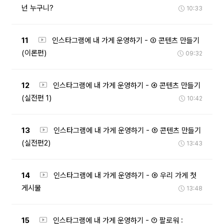
넌 누구니?
10:33
11
인스타그램에 내 가게 운영하기 - ③ 콘텐츠 만들기
(이론편)
09:32
12
인스타그램에 내 가게 운영하기 - ④ 콘텐츠 만들기
(실전편 1)
10:42
13
인스타그램에 내 가게 운영하기 - ⑤ 콘텐츠 만들기
(실전편2)
13:43
14
인스타그램에 내 가게 운영하기 - ⑥ 우리 가게 첫
게시물
13:48
15
인스타그램에 내 가게 운영하기 - ⑦ 팔로워 :