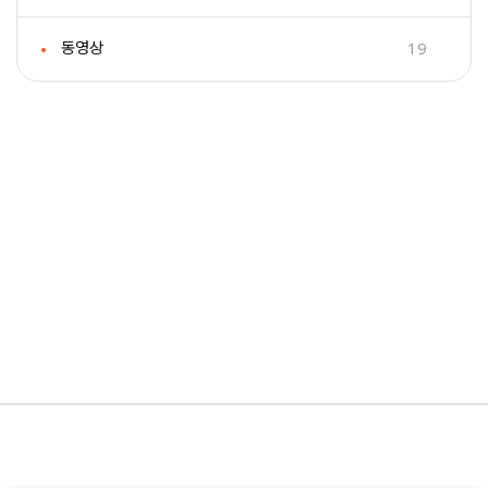
19
동영상