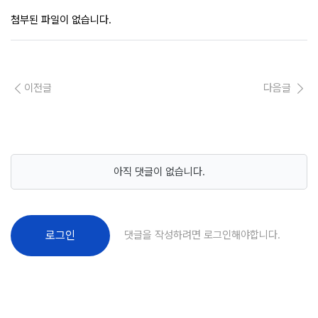
첨부된 파일이 없습니다.
이전글
다음글
아직 댓글이 없습니다.
댓글을 작성하려면 로그인해야합니다.
로그인