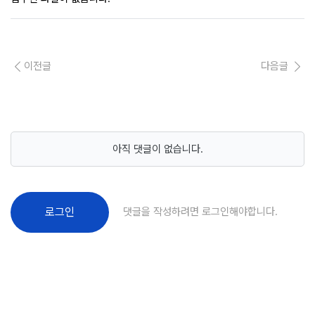
이전글
다음글
아직 댓글이 없습니다.
댓글을 작성하려면 로그인해야합니다.
로그인