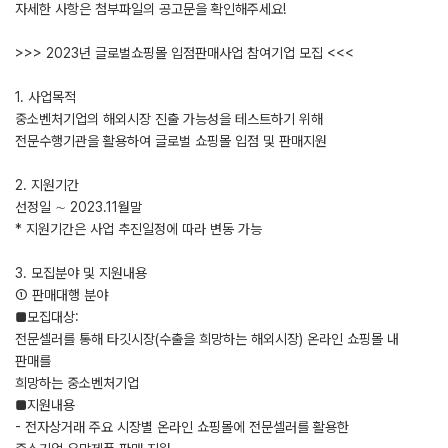
자세한 사항은 첨부파일의 공고문을 확인해주세요!
>>> 2023년 글로벌쇼핑몰 입점판매사업 참여기업 모집 <<<
1. 사업목적
중소벤처기업의 해외시장 진출 가능성을 테스트하기 위해
전문수행기관을 활용하여 글로벌 쇼핑몰 입점 및 판매지원
2. 지원기간
선정일 ∼ 2023.11월말
* 지원기간은 사업 추진일정에 따라 변동 가능
3. 모집분야 및 지원내용
➀ 판매대행 분야
■모집대상:
전문셀러를 통해 타깃시장(수출을 희망하는 해외시장) 온라인 쇼핑몰 내
판매를
희망하는 중소벤처기업
■지원내용
- 전자상거래 주요 시장별 온라인 쇼핑몰에 전문셀러를 활용한