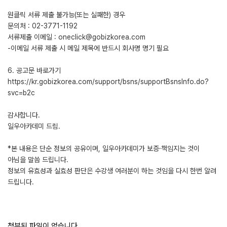
원클릭 서류 제출 불가능(또는 실패한) 경우
문의처 : 02-3771-1192
서류제출 이메일 : oneclick@gobizkorea.com
-이메일 서류 제출 시 메일 제목에 반드시 회사명 명기 필요
6. 공고문 바로가기
https://kr.gobizkorea.com/support/bsns/supportBsnsInfo.do?
svc=b2c
감사합니다.
일우아카데미 드림.
*본 내용은 단순 정보의 공유이며, 일우아카데미가 보증·책임지는 것이
아님을 말씀 드립니다.
정보의 유효성과 실효성 판단은 수강생 여러분이 하는 것임을 다시 한번 알려
드립니다.
첨부된 파일이 없습니다.