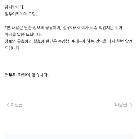
감사합니다.
일우아카데미 드림.
*본 내용은 단순 정보의 공유이며, 일우아카데미가 보증·책임지는 것이
아님을 말씀 드립니다.
정보의 유효성과 실효성 판단은 수강생 여러분이 하는 것임을 다시 한번 알려
드립니다
첨부된 파일이 없습니다.
이전글
다음글