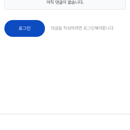
아직 댓글이 없습니다.
댓글을 작성하려면 로그인해야합니다.
로그인