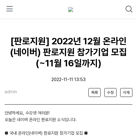
[판로지원] 2022년 12월 온라인
(네이버) 판로지원 참가기업 모집
(~11월 16일까지)
2022-11-11 13:53
admin
목록
수정
삭제
안녕하세요, 수강생 여러분!
오늘은 네이버 온라인 판로지원 소식입니다.
■ 국내 온라인(네이버) 판로지원 참가기업 모집 ■