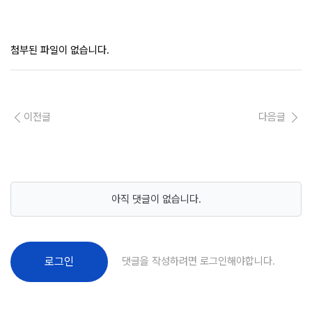
첨부된 파일이 없습니다.
이전글
다음글
아직 댓글이 없습니다.
댓글을 작성하려면 로그인해야합니다.
로그인