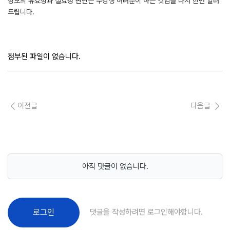
정보의 유효성과 실효성 판단은 수강생 여러분이 하는 것임을 다시 한번 알려
드립니다.
첨부된 파일이 없습니다.
이전글
다음글
아직 댓글이 없습니다.
댓글을 작성하려면 로그인해야합니다.
로그인