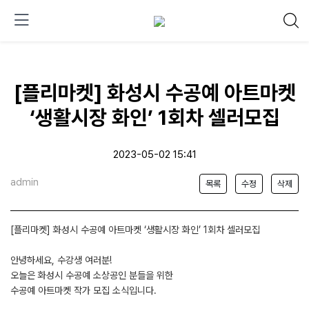
[플리마켓] 화성시 수공예 아트마켓
‘생활시장 화인’ 1회차 셀러모집
2023-05-02 15:41
admin
목록
수정
삭제
[플리마켓] 화성시 수공예 아트마켓 ‘생활시장 화인’ 1회차 셀러모집
안녕하세요, 수강생 여러분!
오늘은 화성시 수공예 소상공인 분들을 위한
수공예 아트마켓 작가 모집 소식입니다.