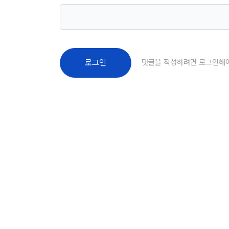
댓글을 작성하려면 로그인해
로그인