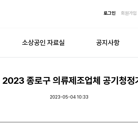
로그인
회원가입
소상공인 자료실
공지사항
] 2023 종로구 의류제조업체 공기청정
2023-05-04 10:33