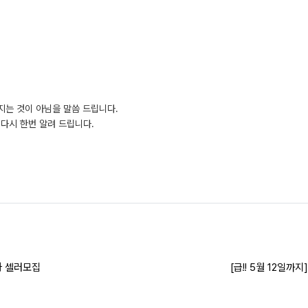
지는 것이 아님을 말씀 드립니다.
다시 한번 알려 드립니다.
차 셀러모집
[급!! 5월 12일