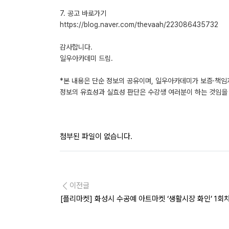
7. 공고 바로가기
https://blog.naver.com/thevaah/223086435732
감사합니다.
일우아카데미 드림.
*본 내용은 단순 정보의 공유이며, 일우아카데미가 보증·책임
정보의 유효성과 실효성 판단은 수강생 여러분이 하는 것임을 
첨부된 파일이 없습니다.
이전글
[플리마켓] 화성시 수공예 아트마켓 ‘생활시장 화인’ 1회