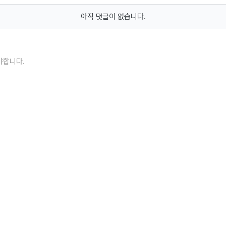
아직 댓글이 없습니다.
야합니다.