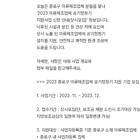
오늘은 종로구 의류제조업체 분들을 윟나
‘2023 의류제조업체 공기청정기
지원사업 신청 안내(상시모집)’ 정보입니다.
낙후된 시설과 분진 등 건강 저해 요인에
상시 노출 된 의류제조업체에 공기청정기
설치를 지원, 안전하고 쾌적한 환경 조성에
도움을 드립니다.
자세한, 사항은 아래 사업 개요와
첨부 파일을 참고해주세요.
>>> 2023 종로구 의류제조업체 공기청정기 지원 기업 모집 
1. 사업기간 : 2022. 11. ~ 2023. 12.
2. 접수기간 : 상시모집(단, 보조금 재원 소진시 조기마감 가능
지방보조금심의 일정에 따라 일정변경 가능)
3. 지원대상 : 사업자등록증 기준 종로구 소재 의류제조업체
‣ 종로구 내 사업자등록 업체