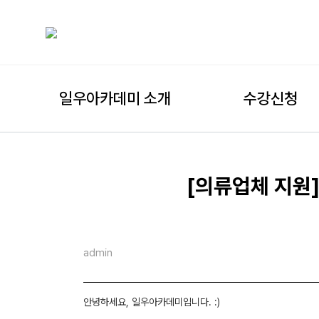
일우아카데미 소개
수강신청
[의류업체 지원
admin
안녕하세요, 일우아카데미입니다. :)