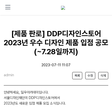
[제품 판로] DDP디자인스토어
2023년 우수 디자인 제품 입점 공모
(~7.28일까지)
2023-07-11 11:07
admin
목록
수정
삭제
안녕하세요, 일우아카데미입니다.
서울디자인재단의 DDP디자인스토어에서
2023년도 새로운 입점 제품 모집 소식입니다.