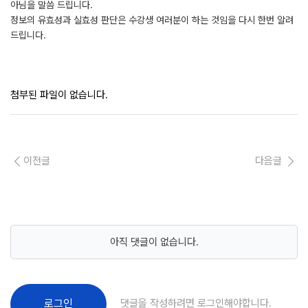
아님을 말씀 드립니다.
정보의 유효성과 실효성 판단은 수강생 여러분이 하는 것임을 다시 한번 알려
드립니다.
첨부된 파일이 없습니다.
이전글
다음글
아직 댓글이 없습니다.
댓글을 작성하려면 로그인해야합니다.
로그인