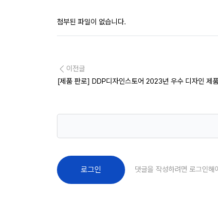
첨부된 파일이 없습니다.
이전글
[제품 판로] DDP디자인스토어 2023년 우수 디자인 제품
댓글을 작성하려면 로그인해
로그인