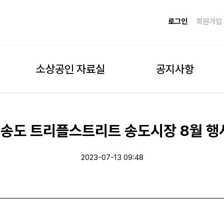
로그인
회원가입
소상공인 자료실
공지사항
 송도 트리플스트리트 송도시장 8월 행
2023-07-13 09:48