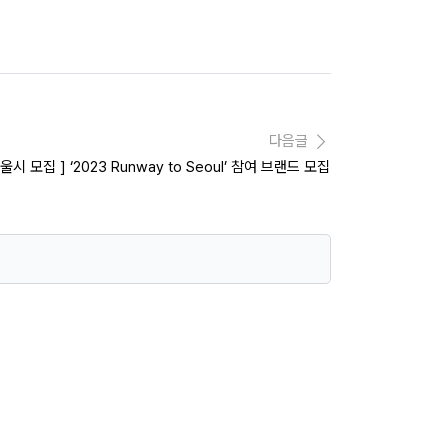
다음글
서울시 모집 ] ‘2023 Runway to Seoul’ 참여 브랜드 모집