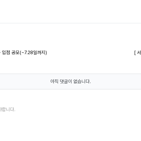
 입점 공모(~7.28일까지)
[ 
아직 댓글이 없습니다.
야합니다.